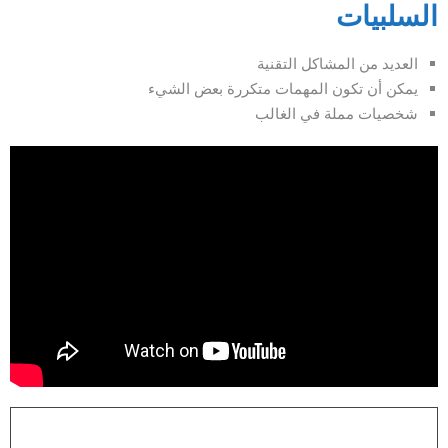
السلبيات
العديد من المشاكل التقنية
يمكن أن تكون المهمات متكررة بعض الشيء
شخصيات مملة في الغالب