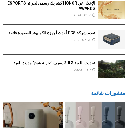
الإعلان عن HONOR كشريك رسمي لجوائز ESPORTS
AWARDS
2024-08-21
تقدم شركة ECS أحدث أجهزة الكمبيوتر الصغيرة فائقة...
2021-03-31
تحديث اللعبة 3.0.3 يضيف ’تجربة شبح‘ جديدة للعبة...
2020-11-06
منشورات شائعة