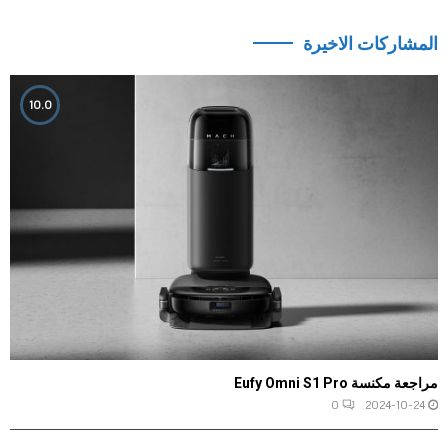
المشاركات الاخيرة
10.0
مراجعة مكنسة Eufy Omni S1 Pro
0
2024-10-24