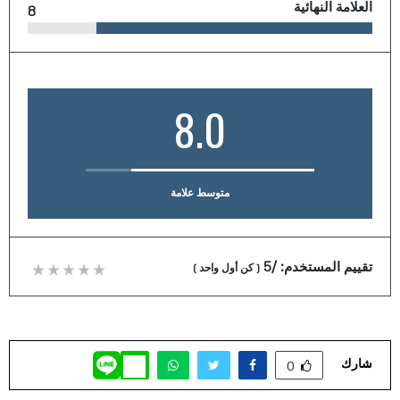
العلامة النهائية
8
8.0
متوسط علامة
تقييم المستخدم:
/5
(
كن أول واحد
)
شارك
0