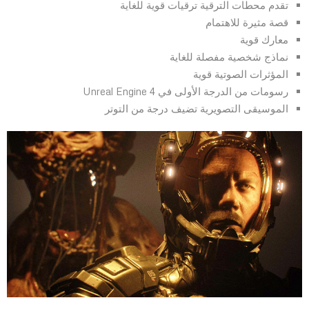
تقدم محطات الترقية ترقيات قوية للغاية
قصة مثيرة للاهتمام
معارك قوية
نماذج شخصية مفصلة للغاية
المؤثرات الصوتية قوية
رسومات من الدرجة الأولى في Unreal Engine 4
الموسيقى التصويرية تضيف درجة من التوتر