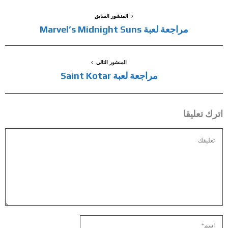
المنشور السابق
مراجعة لعبة Marvel’s Midnight Suns
المنشور التالي
مراجعة لعبة Saint Kotar
اترك تعليقا