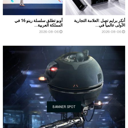
أنكر برايم تصل :العلامة التجارية
أوبو تطلق سلسلة رينو 16 في
الأولى عالمياً في...
المملكة العربية...
2026-08-06
2026-08-06
BANNER SPOT