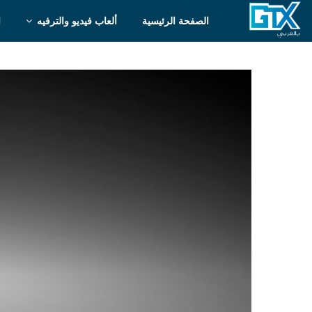
الصفحة الرئيسية
ألعاب فيديو والترفيه
ا