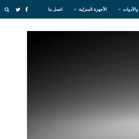
والأدوات
الأجهزة المنزلية
اتصل بنا