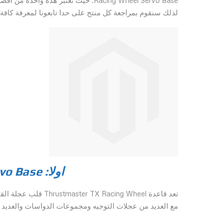
لذلك سنقوم بمراجعة كل منتج على حدا تابعونا لمعرفة كافة 
اولا: Thrustmaster TX Servo Base
مع العديد من عجلات التوجيه ومجموعات الدواسات والعديد من الملحق