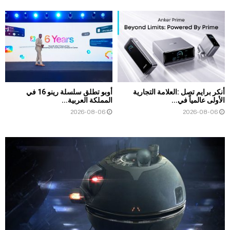
أنكر برايم تصل :العلامة التجارية
أوبو تطلق سلسلة رينو 16 في
الأولى عالمياً في...
المملكة العربية...
2026-08-06
2026-08-06