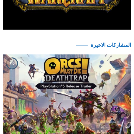
المشاركات الاخيرة
7.0