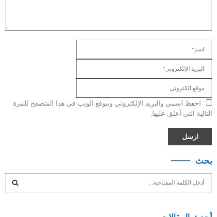
احفظ اسمي والبريد الإلكتروني وموقع الويب في هذا المتصفح للمرة
التالية التي أعلق عليها.
بحث
S
e
a
S
r