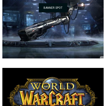
BANNER SPOT