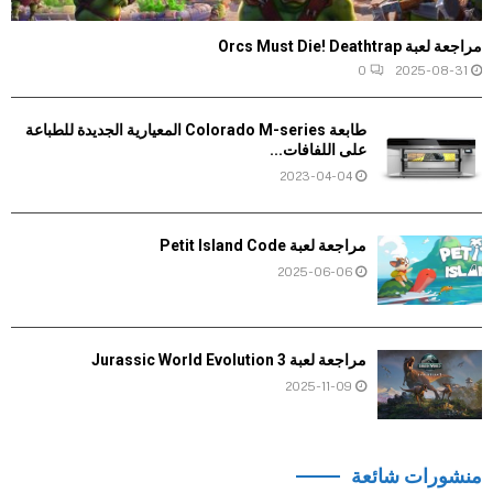
مراجعة لعبة Orcs Must Die! Deathtrap
0
2025-08-31
طابعة Colorado M-series المعيارية الجديدة للطباعة
على اللفافات...
2023-04-04
مراجعة لعبة Petit Island Code
2025-06-06
مراجعة لعبة Jurassic World Evolution 3
2025-11-09
منشورات شائعة