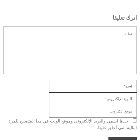
اترك تعليقا
احفظ اسمي والبريد الإلكتروني وموقع الويب في هذا المتصفح للمرة
التالية التي أعلق عليها.