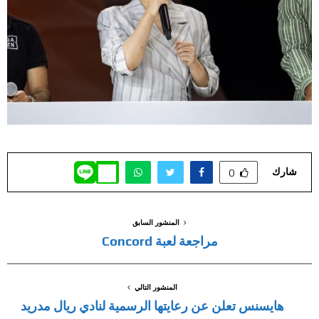
شارك
0
المنشور السابق
مراجعة لعبة Concord
المنشور التالي
هايسنس تعلن عن رعايتها الرسمية لنادي ريال مدريد