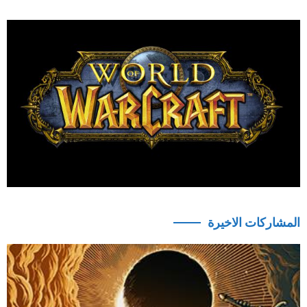
المشاركات الاخيرة