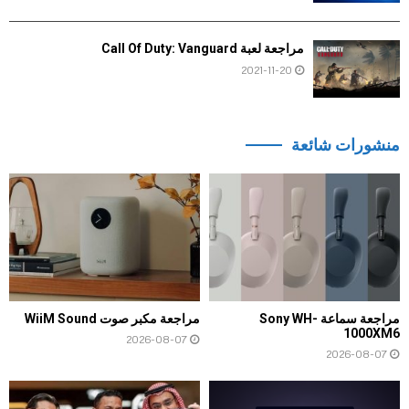
مراجعة لعبة Call Of Duty: Vanguard
2021-11-20
منشورات شائعة
مراجعة سماعة Sony WH-
مراجعة مكبر صوت WiiM Sound
1000XM6
2026-08-07
2026-08-07