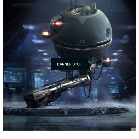
BANNER SPOT