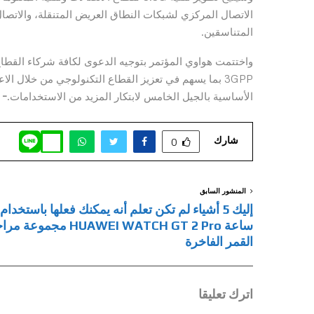
الاتصال المركزي لشبكات النطاق العريض المتنقلة، والاتصا
المتناسقين.
الأساسية بالجيل الخامس لابتكار المزيد من الاستخدامات.
– 
شارك
0
المنشور السابق
إليك 5 أشياء لم تكن تعلم أنه يمكنك فعلها باستخدام
ساعة HUAWEI WATCH GT 2 Pro مجموعة
القمر الفاخرة
اترك تعليقا