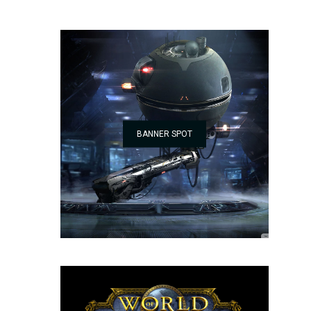
BANNER SPOT