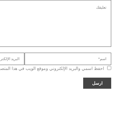
احفظ اسمي والبريد الإلكتروني وموقع الويب في هذا المتصفح ل