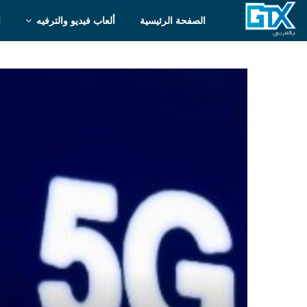
الصفحة الرئيسية
ألعاب فيديو والترفيه
ا