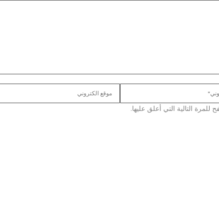
لمرة التالية التي أعلق عليها.