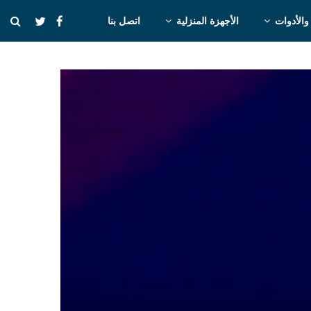
والأدوات
الأجهزة المنزلية
اتصل بنا