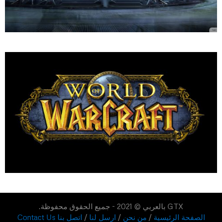
GTX بالعربي © 2021 - جميع الحقوق محفوظة.
الصفحة الرئيسية
/
من نحن
/
ارسل لنا
/
اتصل بنا Contact Us