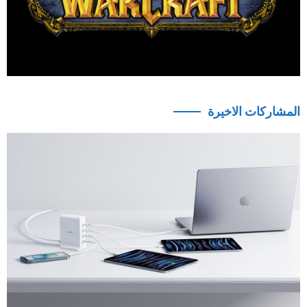
المشاركات الاخيرة