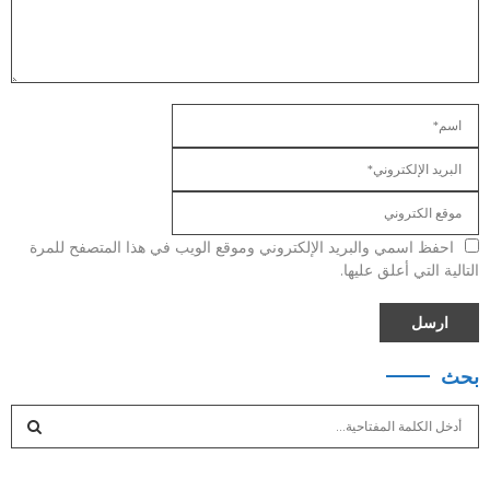
احفظ اسمي والبريد الإلكتروني وموقع الويب في هذا المتصفح للمرة
التالية التي أعلق عليها.
بحث
S
e
a
S
r