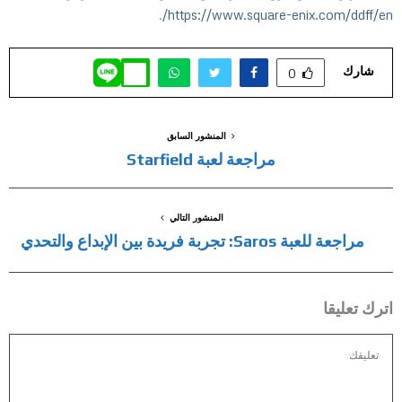
.
https://www.square-enix.com/ddff/en/
شارك
0
المنشور السابق
مراجعة لعبة Starfield
المنشور التالي
مراجعة للعبة Saros: تجربة فريدة بين الإبداع والتحدي
اترك تعليقا