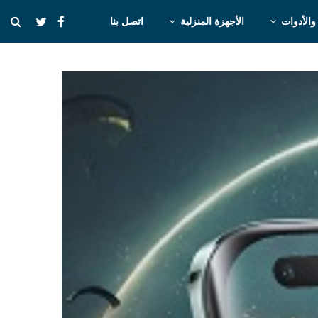
والأدوات
الأجهزة المنزلية
اتصل بنا