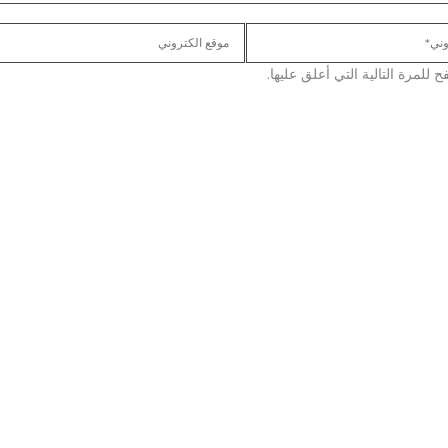
لمرة التالية التي أعلق عليها.