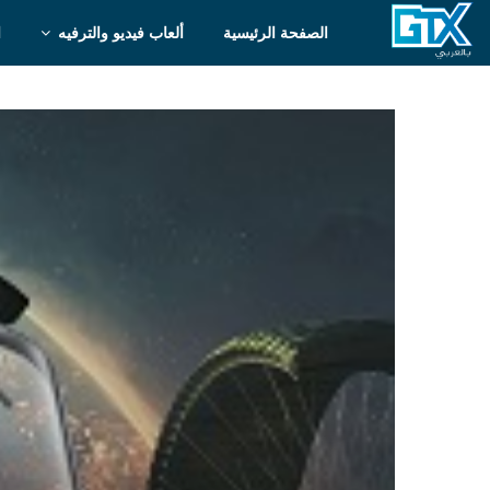
الصفحة الرئيسية
ألعاب فيديو والترفيه
ا