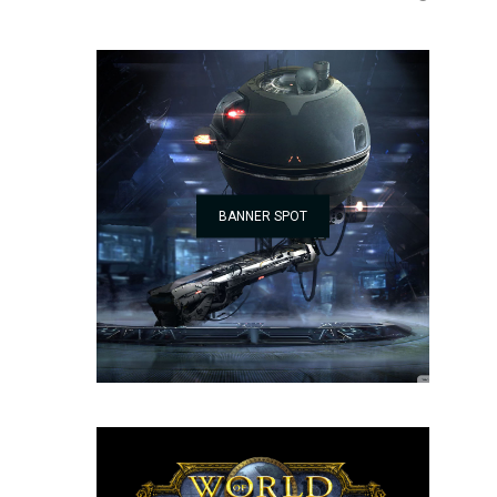
BANNER SPOT