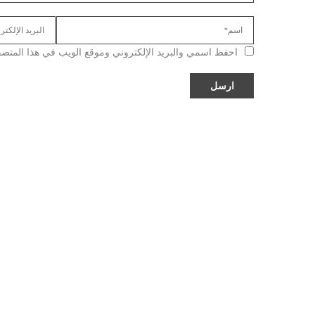
احفظ اسمي والبريد الإلكتروني وموقع الويب في هذا المتصفح ل