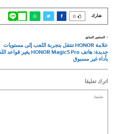
شارك
0
المنشور السابق
علامة HONOR تنتقل بتجربة اللعب إلى مستويات
جديدة: هاتف HONOR Magic5 Pro يغير قوا
بأداء غير مسبوق
اترك تعليقا