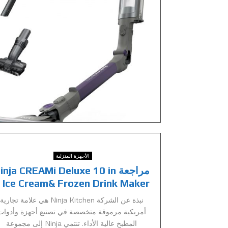
الأجهزة المنزلية
مراجعة inja CREAMi Deluxe 10 in
 Ice Cream& Frozen Drink Maker
نبذة عن الشركة Ninja Kitchen هي علامة تجارية
أمريكية مرموقة متخصصة في تصنيع أجهزة وأدوات
المطبخ عالية الأداء. تنتمي Ninja إلى مجموعة