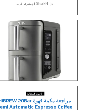
SharkNinja (ومقرها في...
الأجهزة المنزلية
مراجعة مكينة قهوة iBREW 20Bar
emi Automatic Espresso Coffee