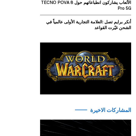
الألعاب يشاركون انطباعاتهم حول TECNO POVA 8
Pro 5G
أنكر برايم تصل :العلامة التجارية الأولى عالمياً في
الشحن غيّرت القواعد
المشاركات الاخيرة