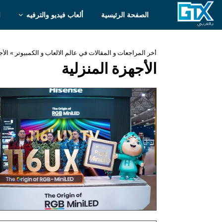
الصفحة الرئيسية
ألعاب فيديو والترفيه
ا
أخر المراجعات و المقالات في عالم الالعاب و الكمبيوتر
»
الأج
الأجهزة المنزلية