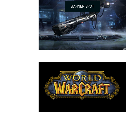
BANNER SPOT