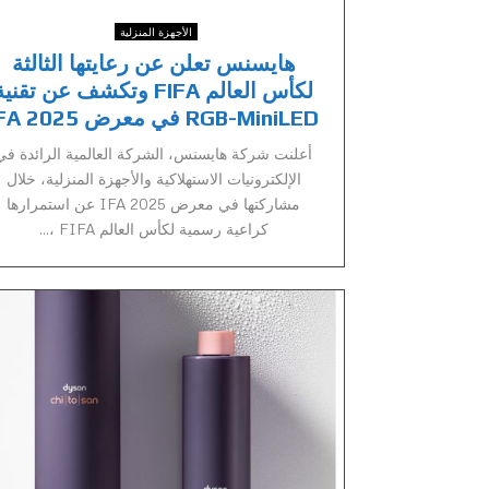
الأجهزة المنزلية
هايسنس تعلن عن رعايتها الثالثة
لكأس العالم FIFA وتكشف عن تقني
RGB-MiniLED في معرض IFA 2025
أعلنت شركة هايسنس، الشركة العالمية الرائدة في
الإلكترونيات الاستهلاكية والأجهزة المنزلية، خلال
مشاركتها في معرض IFA 2025 عن استمرارها
كراعية رسمية لكأس العالم FIFA ،...