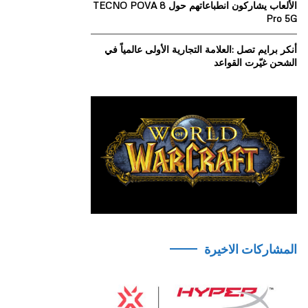
الألعاب يشاركون انطباعاتهم حول TECNO POVA 8
Pro 5G
أنكر برايم تصل :العلامة التجارية الأولى عالمياً في
الشحن غيّرت القواعد
المشاركات الاخيرة