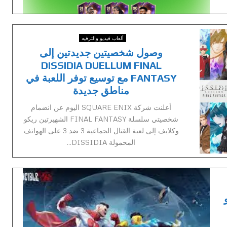
ألعاب فيديو والترفيه
وصول شخصيتين جديدتين إلى
DISSIDIA DUELLUM FINAL
FANTASY مع توسيع توفر اللعبة في
مناطق جديدة
أعلنت شركة SQUARE ENIX اليوم عن انضمام
شخصيتي سلسلة FINAL FANTASY الشهيرتين ريكو
وكلايف إلى لعبة القتال الجماعية 3 ضد 3 على الهواتف
المحمولة DISSIDIA...