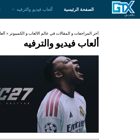
الصفحة الرئيسية
ألعاب فيديو والترفيه
ا
أخر المراجعات و المقالات في عالم الالعاب و الكمبيوتر
»
ألعا
ألعاب فيديو والترفيه