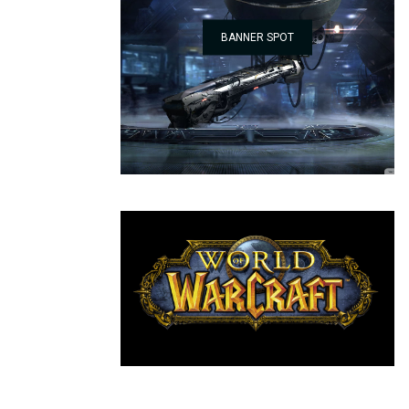
BANNER SPOT