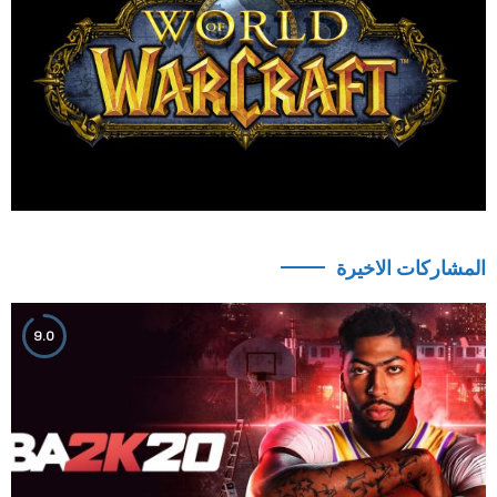
المشاركات الاخيرة
9.0