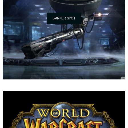
BANNER SPOT