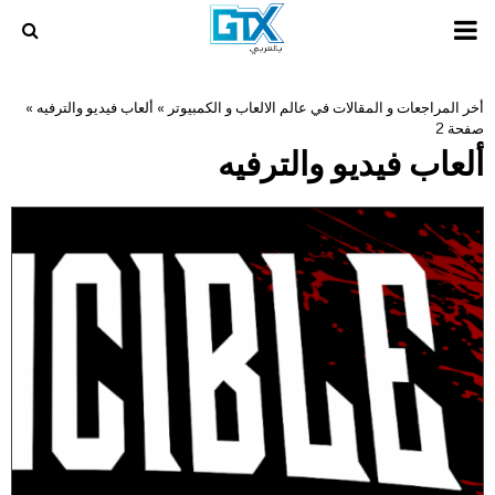
PRIMARY
MENU
أخر المراجعات و المقالات في عالم الالعاب و الكمبيوتر
»
ألعاب فيديو والترفيه
»
صفحة 2
ألعاب فيديو والترفيه