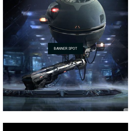
BANNER SPOT