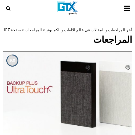
PRIMARY
MENU
أخر المراجعات و المقالات في عالم الالعاب و الكمبيوتر
»
المراجعات
»
صفحة 107
المراجعات
9.0