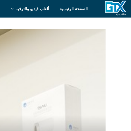
الصفحة الرئيسية
ألعاب فيديو والترفيه
ا