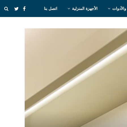
والأدوات
الأجهزة المنزلية
اتصل بنا