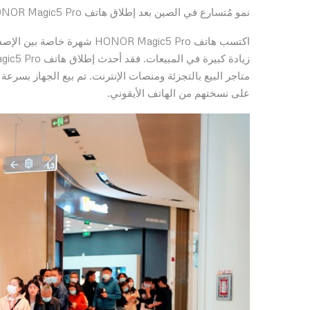
نمو مُتسارع في الصين بعد إطلاق هاتف HONOR Magic5 Pro
متاجر البيع بالتجزئة ومنصات الإنترنت. تم بيع الجهاز بسرعة
على نسختهم من الهاتف الأيقوني.