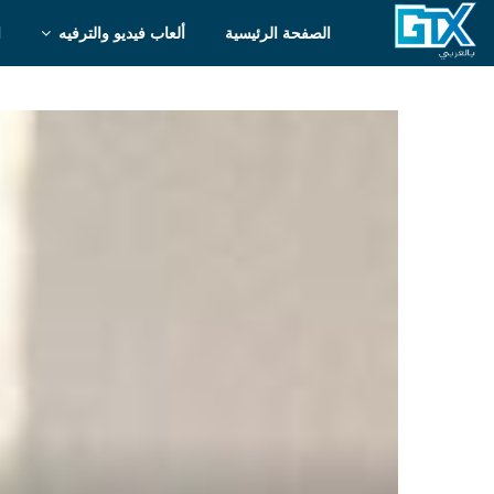
الصفحة الرئيسية
ألعاب فيديو والترفيه
ا