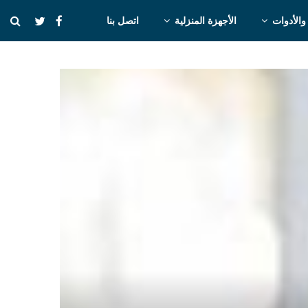
والأدوات
الأجهزة المنزلية
اتصل بنا