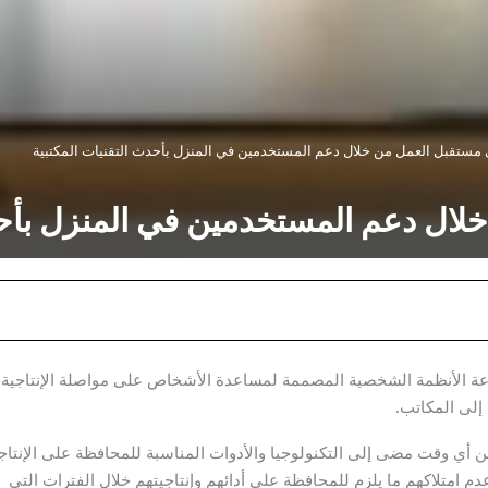
 ضمن مجموعة الأنظمة الشخصية المصممة لمساعدة الأشخاص على مواصلة الإنتاجية،
إلى المكاتب.
من أي وقت مضى إلى التكنولوجيا والأدوات المناسبة للمحافظة على الإنتاجي
 إلى عدم امتلاكهم ما يلزم للمحافظة على أدائهم وإنتاجيتهم خلال الفترات التي