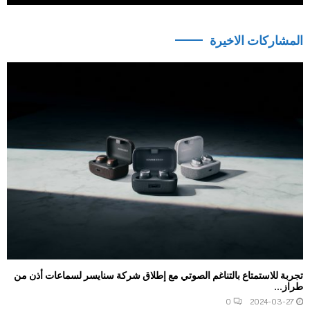
المشاركات الاخيرة
تجربة للاستمتاع بالتناغم الصوتي مع إطلاق شركة سنايسر لسماعات أذن من
طراز...
0
2024-03-27