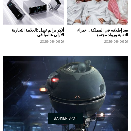
بعد إطلاقه في المملكة… خبراء
أنكر برايم تصل :العلامة التجارية
التقنية ورواد مجتمع...
الأولى عالمياً في...
2026-08-06
2026-08-06
BANNER SPOT