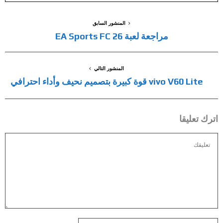
المنشور السابق
مراجعة لعبة EA Sports FC 26
المنشور التالي
vivo V60 Lite قوة كبيرة بتصميم نحيف وأداء احترافي
اترك تعليقا