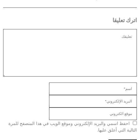
اترك تعليقا
احفظ اسمي والبريد الإلكتروني وموقع الويب في هذا المتصفح للمرة
التالية التي أعلق عليها.