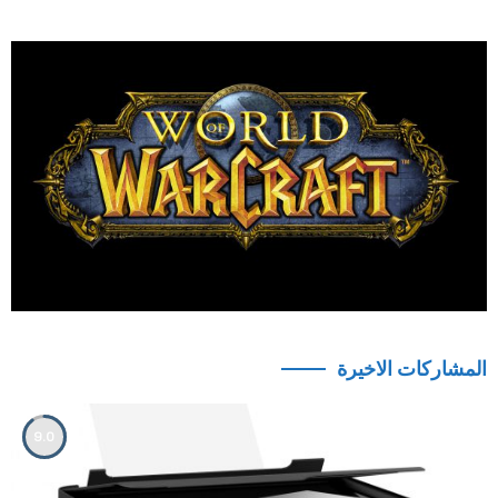
المشاركات الاخيرة
9.0