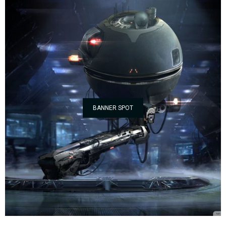
BANNER SPOT