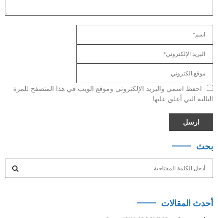
احفظ اسمي والبريد الإلكتروني وموقع الويب في هذا المتصفح للمرة
التالية التي أعلق عليها.
بحث
S
e
a
S
r
أحدث المقالات
c
E
h