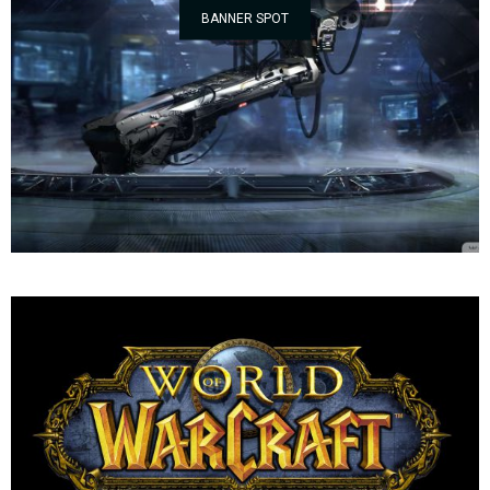
BANNER SPOT