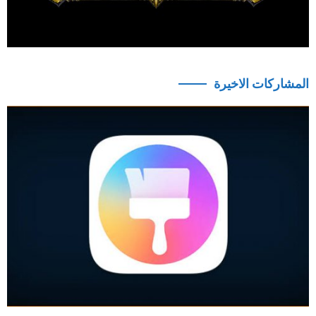
المشاركات الاخيرة