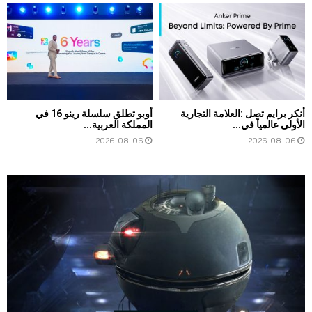
أنكر برايم تصل :العلامة التجارية
أوبو تطلق سلسلة رينو 16 في
الأولى عالمياً في...
المملكة العربية...
2026-08-06
2026-08-06