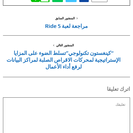
المنشور السابق
مراجعة لعبة Ride 5
المنشور التالي
“كينغستون تكنولوجي”تسلط الضوء على المزايا
الإستراتيجية لمحركات الاقراص الصلبة لمراكز البيانات
لرفع أداء الأعمال
اترك تعليقا