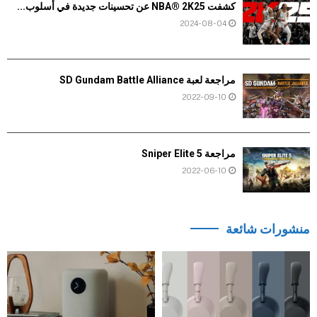
كشفت NBA® 2K25 عن تحسينات جديدة في أسلوب...
2024-08-04
مراجعة لعبة SD Gundam Battle Alliance
2022-09-10
مراجعة Sniper Elite 5
2022-06-10
منشورات شائعة