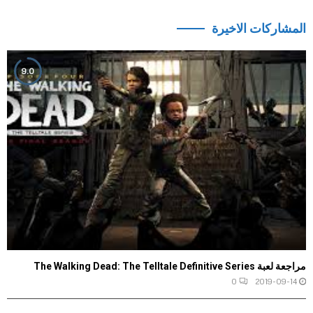
المشاركات الاخيرة
9.0
مراجعة لعبة The Walking Dead: The Telltale Definitive Series
0
2019-09-14