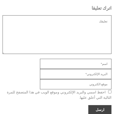
اترك تعليقا
احفظ اسمي والبريد الإلكتروني وموقع الويب في هذا المتصفح للمرة
التالية التي أعلق عليها.