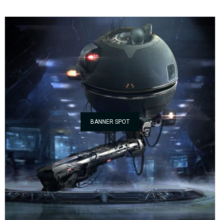
BANNER SPOT