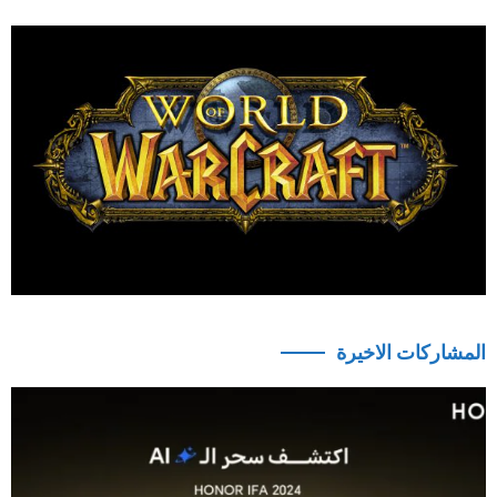
المشاركات الاخيرة