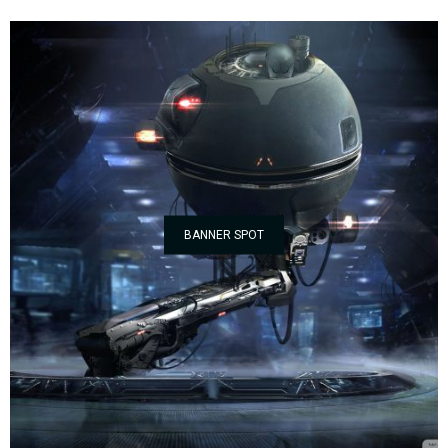
BANNER SPOT