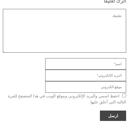
اترك تعليقا
احفظ اسمي والبريد الإلكتروني وموقع الويب في هذا المتصفح للمرة
التالية التي أعلق عليها.