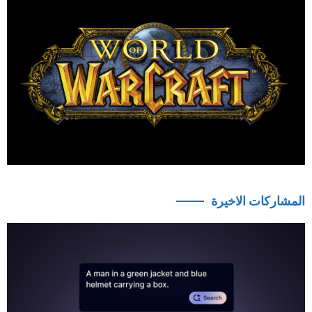
المشاركات الاخيرة