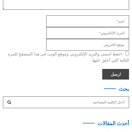
احفظ اسمي والبريد الإلكتروني وموقع الويب في هذا المتصفح للمرة
التالية التي أعلق عليها.
بحث
S
e
a
S
r
أحدث المقالات
c
E
h