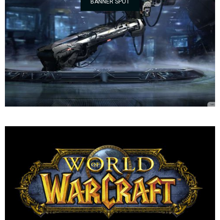
BANNER SPOT