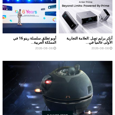
أنكر برايم تصل :العلامة التجارية
أوبو تطلق سلسلة رينو 16 في
الأولى عالمياً في...
المملكة العربية...
2026-08-06
2026-08-06