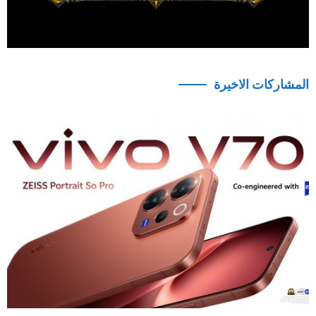
المشاركات الاخيرة