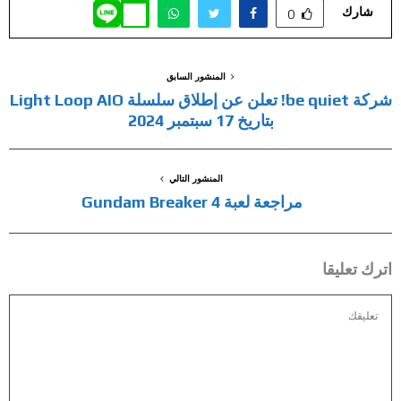
شارك
0
المنشور السابق
شركة be quiet! تعلن عن إطلاق سلسلة Light Loop AIO
بتاريخ 17 سبتمبر 2024
المنشور التالي
مراجعة لعبة Gundam Breaker 4
اترك تعليقا