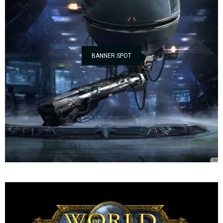
BANNER SPOT