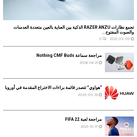
تجمع نظارات RAZER ANZU الذكية بين العناية بالعين متعددة العدسات
والصوت المفتوح...
0
2021-03-05
مراجعة سماعة Nothing CMF Buds
2024-04-21
“هواوي” تتصدر قائمة براءات الاختراع المقدمة في أوروبا
2020-03-16
مراجعة لعبة FIFA 22
2021-10-17