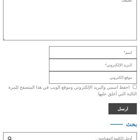
احفظ اسمي والبريد الإلكتروني وموقع الويب في هذا المتصفح للمرة
التالية التي أعلق عليها.
بحث
S