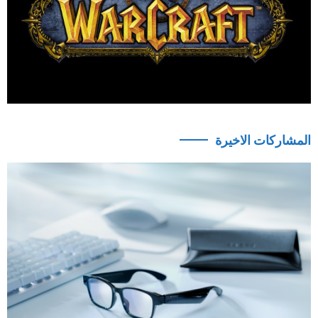
المشاركات الاخيرة