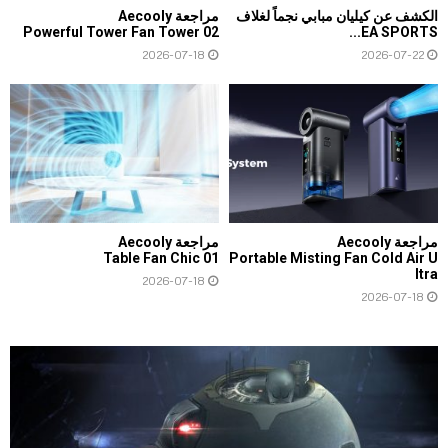
الكشف عن كيليان مبابي نجماً لغلاف
مراجعة Aecooly
Powerful Tower Fan Tower 02
EA SPORTS...
2026-07-18
2026-07-22
مراجعة Aecooly
مراجعة Aecooly
Table Fan Chic 01
Portable Misting Fan Cold Air U
ltra
2026-07-18
2026-07-18