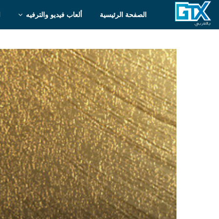
الصفحة الرئيسية
ألعاب فيديو والترفيه
ا