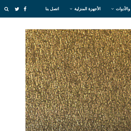
والأدوات
الأجهزة المنزلية
اتصل بنا