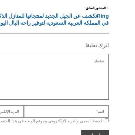
المنشور السابق
Ringتكشف عن الجيل الجديد لمنتجاتها للمنازل الذك
في المملكة العربية السعودية لتوفير راحة البال اليو
اترك تعليقا
احفظ اسمي والبريد الإلكتروني وموقع الويب في هذا المتصفح ل