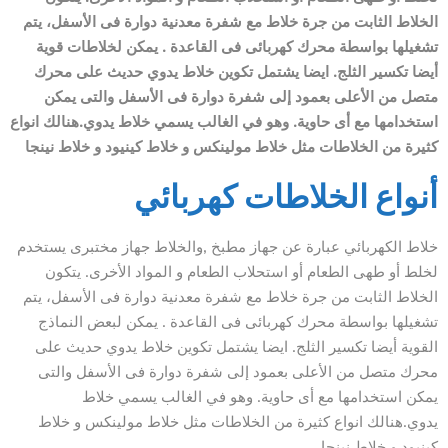
الخلاط الثابت من جرة خلاط مع شفرة معدنية دوارة فى الأسفل، يتم
تشغيلها بواسطة محرك كهربائى فى القاعدة . يمكن لخلاطات قوية
أيضا تكسير الثلج. ايضا يشتمل تكوين خلاط يدوي حديث على محرك
متصل من الأعلى بعمود إلى شفرة دوارة فى الأسفل والتى يمكن
استخدامها مع أى حاوية. وهو في الغالب يسمي خلاط يدوي.هنالك انواع
كثيرة من الخلاطات مثل خلاط مولينکس و خلاط كينيود و خلاط نينجا
أنواع الخلاطات كهربائي
خلاط الكهربائي عبارة عن جهاز مطبخ ,والخلاط جهاز مختبرى يستخدم
لخلط أو طهى الطعام أو استحلاب الطعام و المواد الأخرى. يتكون
الخلاط الثابت من جرة خلاط مع شفرة معدنية دوارة فى الأسفل، يتم
تشغيلها بواسطة محرك كهربائى فى القاعدة . يمكن لبعض النماذج
القوية أيضا تكسير الثلج. ايضا يشتمل تكوين خلاط يدوي حديث على
محرك متصل من الأعلى بعمود إلى شفرة دوارة فى الأسفل والتى
يمكن استخدامها مع أى حاوية. وهو في الغالب يسمي خلاط
يدوي.هنالك انواع كثيرة من الخلاطات مثل خلاط مولينکس و خلاط
كينيود و خلاط نينجا