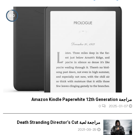
9.0
مراجعة Amazon Kindle Paperwhite 12th Generation
0
2025-01-07
مراجعة لعبة Death Stranding Director’s Cut
2021-09-29