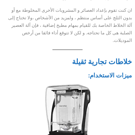
ان كنت تقوم بإعداد العصائر و المشروبات الأخرى المخلوطة مع أو
بدون الثلج على أساس منتظم ، ولمزيد من الأشخاص ،ولا تختاج إلى
آلة الخلاط الخاصة بك للقيام بمهام مطبخ إضافية ، فإن آلة العصير
الصلبة هى كل ما تحتاجه. و لكن لا تتوقع أداء فائقا من أرخص
الموديلات.
خلاطات تجارية ثقيلة
ميزات الاستخدام: