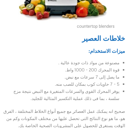
countertop blenders
خلاطات العصير
ميزات الاستخدام:
مصنوعة من مواد ذات جودة عالية .
قوة المحرك 200 – 1000 واط.
ما يصل إلى 7 سرعات مع نبض.
5 – 7 حاويات كوب بمكان للصب منه.
يوفر المحرك القوى والسرعات المتغيرة مع النبض نتيجة مزج
سلسة ، بما فى ذلك عملية التكسير المثالية للجليد.
صحيح انه يمكنك عمل العصائر مع جميع أنواع الخلاط المختلفة ، الفرق
هو، ما هو نوع النتائج التى تحصل عليها من مختلف المكونات وكم من
الوقت يستغرق للحصول على المشروبات الصحية الخاصة بك.