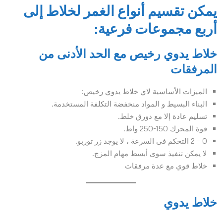
يمكن تقسيم أنواع الغمر لخلاط إلى
أربع مجموعات فرعية:
خلاط يدوي رخيص مع الحد الأدنى من
المرفقات
الميزات الأساسية لاي خلاط يدوي رخيص:
البناء البسيط و المواد منخفضة التكلفة المستخدمة.
تسليم عادة إلا مع دورق خلط.
قوة المحرك 150-250 واط.
0 – 2 التحكم فى السرعة ، لا يوجد زر توربو.
لا يمكن تنفيذ سوى أبسط مهام المزج.
خلاط قوي مع عدة مرفقات
خلاط يدوي