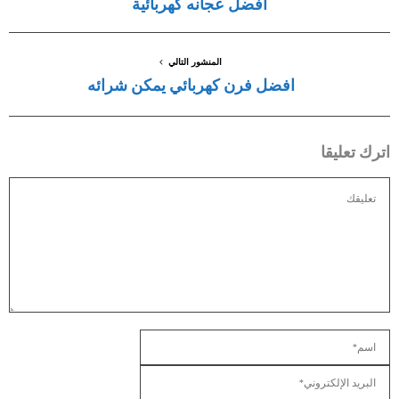
افضل عجانه كهربائية
المنشور التالي
افضل فرن كهربائي يمكن شرائه
اترك تعليقا