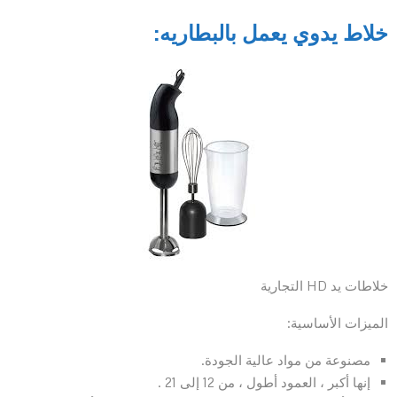
خلاط يدوي يعمل بالبطاريه:
خلاطات يد HD التجارية
الميزات الأساسية:
مصنوعة من مواد عالية الجودة.
إنها أكبر ، العمود أطول ، من 12 إلى 21 .