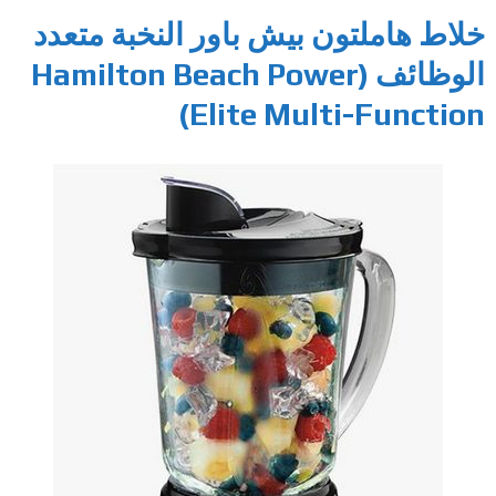
خلاط هاملتون بيش باور النخبة متعدد
الوظائف (Hamilton Beach Power
Elite Multi-Function)