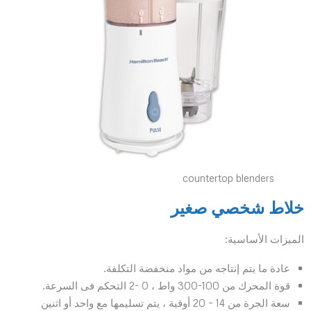
countertop blenders
خلاط شخصي صغير
الميزات الأساسية:
عادة ما يتم إنتاجه من مواد منخفضة التكلفة.
قوة المحرك من 100-300 واط ، 0 -2 التحكم فى السرعة.
سعة الجرة من 14 – 20 أوقية ، يتم تسليمها مع واحد أو اثنين