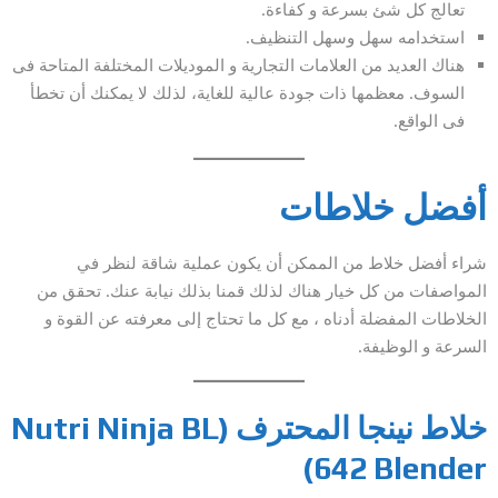
تعالج كل شئ بسرعة و كفاءة.
استخدامه سهل وسهل التنظيف.
هناك العديد من العلامات التجارية و الموديلات المختلفة المتاحة فى
السوف. معظمها ذات جودة عالية للغاية، لذلك لا يمكنك أن تخطأ
فى الواقع.
أفضل خلاطات
شراء أفضل خلاط من الممكن أن يكون عملية شاقة لنظر في
المواصفات من كل خيار هناك لذلك قمنا بذلك نيابة عنك. تحقق من
الخلاطات المفضلة أدناه ، مع كل ما تحتاج إلى معرفته عن القوة و
السرعة و الوظيفة.
خلاط نينجا المحترف (Nutri Ninja BL
642 Blender)