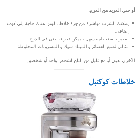
أو حتى المزيد من المزج.
يمكنك الشرب مباشرة من جرة خلاط ، ليس هناك حاجة إلى كوب
إضافى.
صغير ، استخدامه سهل ، يمكن تخزينه حتى فى الدرج.
مثالى لصنع العصائر و الميلك شيك و المشروبات المخلوطة
الأخرى بدون أو مع قليل من الثلج لشخص واحد أو شخصين.
خلاطات كوكتيل