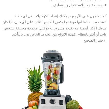
بسيطة جدا للاستخدام و التنظيف.
كما تعلمون على الأرجح ، يمكنك إعداد الكوكتيلات فى أى خلاط
كونترتوب طالما أنها قوية بما يكفى لتكسير الثلج. على أى حال، اذا كان
هدفك الأكثر أهمية هو تقديم مشروبات كوكتيل مجمدة مختلفة لشخص
واحد أو أكثر بانتظام، فهذه الأنواع من الخلاط الخاص هى بالتأكيد
الاختيار الصحيح.