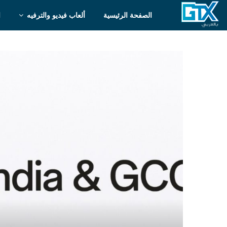
الصفحة الرئيسية
ألعاب فيديو والترفيه
ا