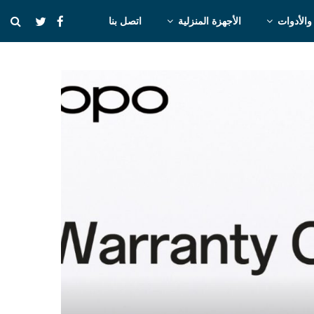
والأدوات
الأجهزة المنزلية
اتصل بنا