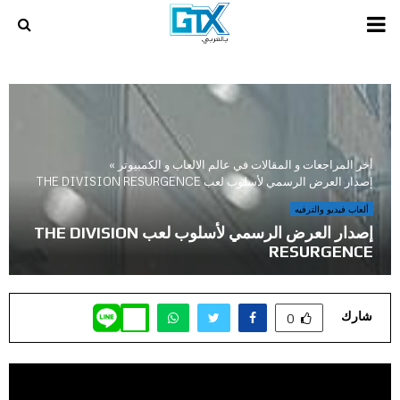
PRIMARY
MENU
أخر المراجعات و المقالات في عالم الالعاب و الكمبيوتر
»
إصدار العرض الرسمي لأسلوب لعب THE DIVISION RESURGENCE
ألعاب فيديو والترفيه
إصدار العرض الرسمي لأسلوب لعب THE DIVISION
RESURGENCE
شارك
0