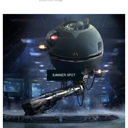
BANNER SPOT