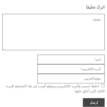
اترك تعليقا
احفظ اسمي والبريد الإلكتروني وموقع الويب في هذا المتصفح للمرة
التالية التي أعلق عليها.