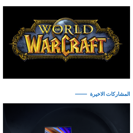
المشاركات الاخيرة