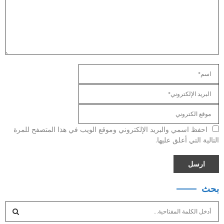
احفظ اسمي والبريد الإلكتروني وموقع الويب في هذا المتصفح للمرة
التالية التي أعلق عليها.
بحث
S
e