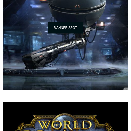
BANNER SPOT