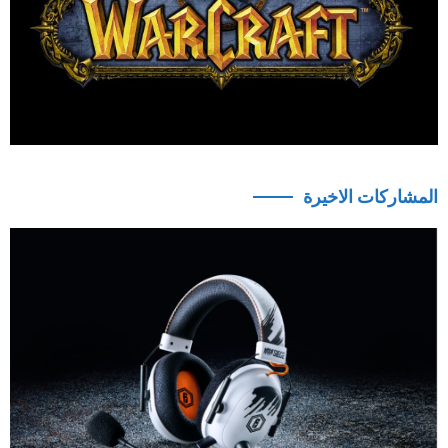
المشاركات الاخيرة