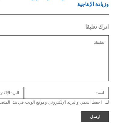
وزيادة الإنتاجية
اترك تعليقا
احفظ اسمي والبريد الإلكتروني وموقع الويب في هذا المتصفح ل