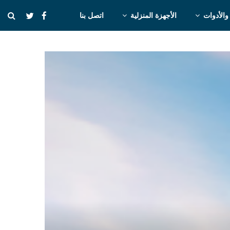
والأدوات
الأجهزة المنزلية
اتصل بنا