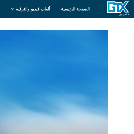
الصفحة الرئيسية
ألعاب فيديو والترفيه
ا