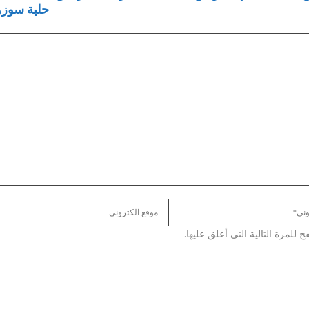
حلبة سوزو
لمرة التالية التي أعلق عليها.