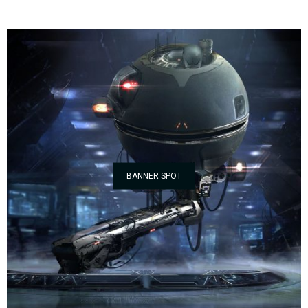
BANNER SPOT