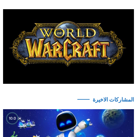
المشاركات الاخيرة
10.0