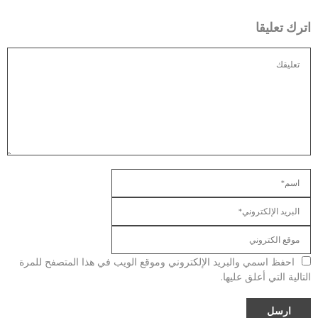
اترك تعليقا
احفظ اسمي والبريد الإلكتروني وموقع الويب في هذا المتصفح للمرة
التالية التي أعلق عليها.