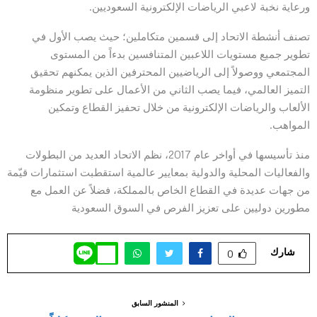
ورعاية نخبة لاعبي الرياضات الإلكترونية السعوديين.
تصنف أنشطة الاتحاد إلى قسمين متكاملين؛ حيث يصب الأول في
تطوير جميع مستويات اللاعبين المتنافسين بدءاً من المستوى
المجتمعي ووصولاً إلى الرياضيين المحترفين الذين يمكنهم تحقيق
التميز العالمي، فيما يصب الثاني من الأعمال على تطوير منظومة
الألعاب والرياضات الإلكترونية من خلال تحفيز القطاع وتمكين
المواهب.
منذ تأسيسها في أواخر عام 2017، نظم الاتحاد العديد من البطولات
والفعاليات المحلية والدولية بمعايير عالمية استقطبت استثمارات قيّمة
من جهات عديدة في القطاع الخاص بالمملكة، فضلاً عن العمل مع
مطورين دوليين على تعزيز الفرص في السوق السعودية
شارك
0
المنشور السابق