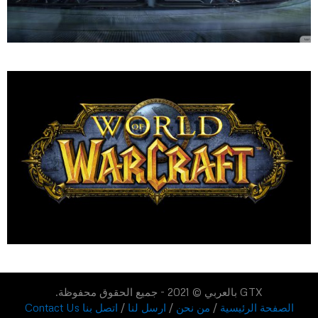
GTX بالعربي © 2021 - جميع الحقوق محفوظة.
الصفحة الرئيسية
/
من نحن
/
ارسل لنا
/
اتصل بنا Contact Us