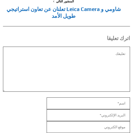
المنشور التالي
شاومي و Leica Camera تعلنان عن تعاون استراتيجي
طويل الأمد
اترك تعليقا