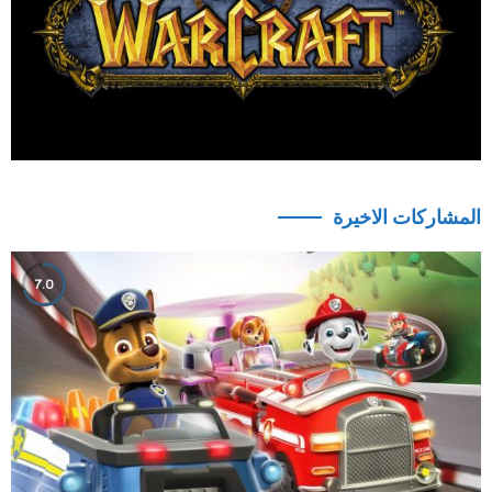
المشاركات الاخيرة
7.0