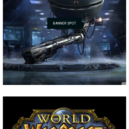
BANNER SPOT