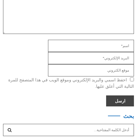
احفظ اسمي والبريد الإلكتروني وموقع الويب في هذا المتصفح للمرة
التالية التي أعلق عليها.
بحث
S
e