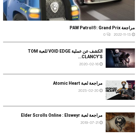
مراجعة PAW Patrol®: Grand Prix
0
2022-11-13
الكشف عن عملية VOID EDGE للعبة TOM
CLANCY’S...
2020-02-16
مراجعة لعبة Atomic Heart
2023-02-20
مراجعة لعبة Elder Scrolls Online : Elsweyr
2019-07-21