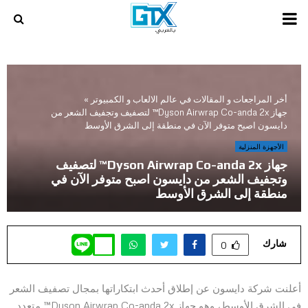
PRIMARY
MENU
أخر المراجعات و المقالات في عالم الالعاب و الكمبيوتر
»
جهاز Dyson Airwrap Co-anda 2x™ لتصفيف وتجفيف الشعر من
دايسون اصبح متوفر الآن في منطقة إلى الشرق الأوسط
الأجهزة المنزلية
جهاز Dyson Airwrap Co-anda 2x™ لتصفيف
وتجفيف الشعر من دايسون اصبح متوفر الآن في
منطقة إلى الشرق الأوسط
شارك
0
أعلنت شركة دايسون عن إطلاق أحدث ابتكاراتها بمجال تصفيف الشعر
في الشرق الأوسط، وهو جهاز Dyson Airwrap Co-anda 2x™ متعدد