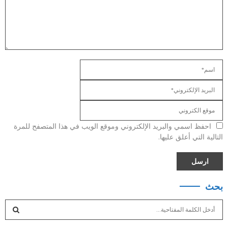
احفظ اسمي والبريد الإلكتروني وموقع الويب في هذا المتصفح للمرة
التالية التي أعلق عليها.
بحث
S
e
a