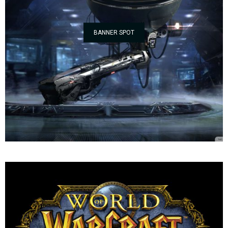
BANNER SPOT