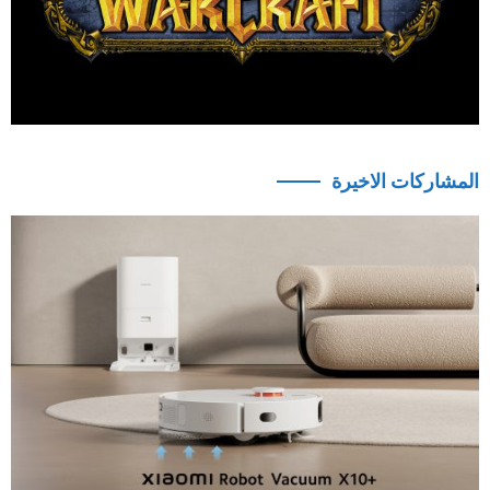
المشاركات الاخيرة