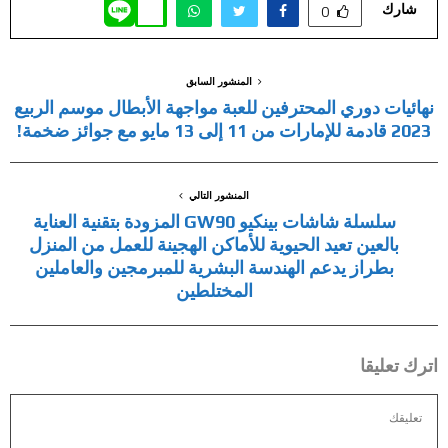
شارك
0
المنشور السابق
نهائيات دوري المحترفين للعبة مواجهة الأبطال موسم الربيع
2023 قادمة للإمارات من 11 إلى 13 مايو مع جوائز ضخمة!
المنشور التالي
سلسلة شاشات بينكيو GW90 المزودة بتقنية العناية
بالعين تعيد الحيوية للأماكن الهجينة للعمل من المنزل
بطراز يدعم الهندسة البشرية للمبرمجين والعاملين
المختلطين
اترك تعليقا