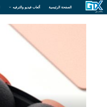
الصفحة الرئيسية
ألعاب فيديو والترفيه
ا