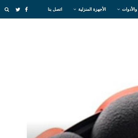
والأدوات
الأجهزة المنزلية
اتصل بنا