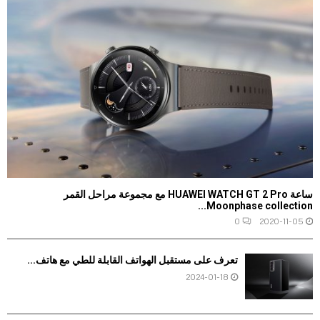
ساعة HUAWEI WATCH GT 2 Pro مع مجموعة مراحل القمر
Moonphase collection...
0
2020-11-05
تعرف على مستقبل الهواتف القابلة للطي مع هاتف...
2024-01-18