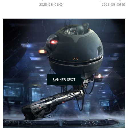
2026-08-06
2026-08-06
BANNER SPOT