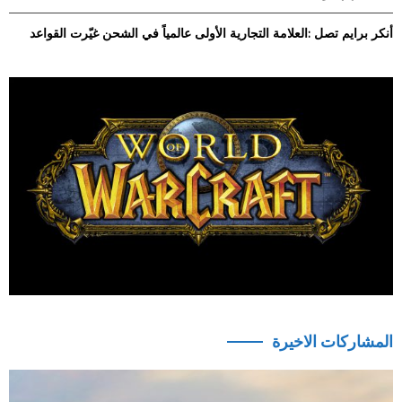
أنكر برايم تصل :العلامة التجارية الأولى عالمياً في الشحن غيّرت القواعد
المشاركات الاخيرة