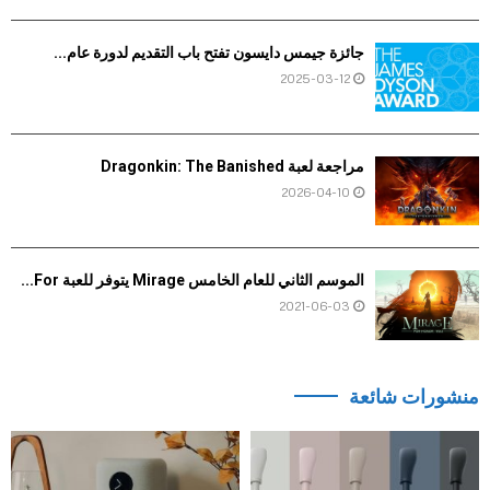
جائزة جيمس دايسون تفتح باب التقديم لدورة عام...
2025-03-12
مراجعة لعبة Dragonkin: The Banished
2026-04-10
الموسم الثاني للعام الخامس Mirage يتوفر للعبة For...
2021-06-03
منشورات شائعة