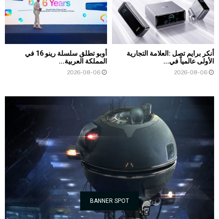
أنكر برايم تصل :العلامة التجارية
أوبو تطلق سلسلة رينو 16 في
الأولى عالمياً في...
المملكة العربية...
2026-08-06
2026-08-06
BANNER SPOT