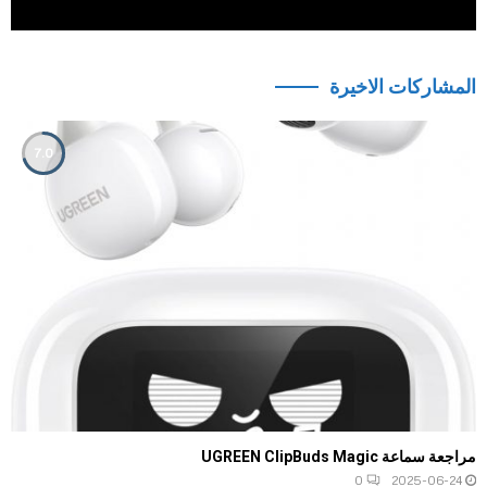
المشاركات الاخيرة
7.0
مراجعة سماعة UGREEN ClipBuds Magic
0
2025-06-24