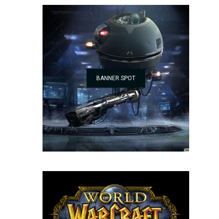
BANNER SPOT