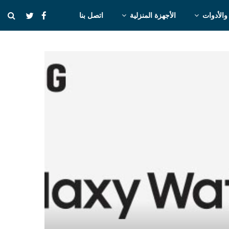
والأدوات
الأجهزة المنزلية
اتصل بنا