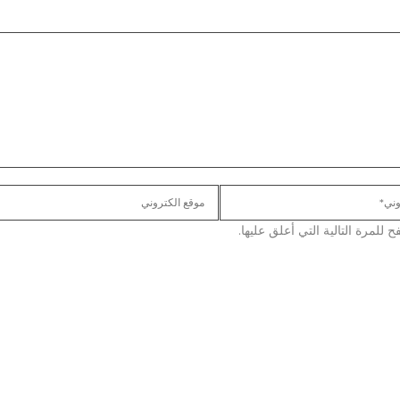
لمرة التالية التي أعلق عليها.