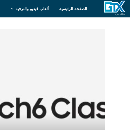
الصفحة الرئيسية
ألعاب فيديو والترفيه
ا