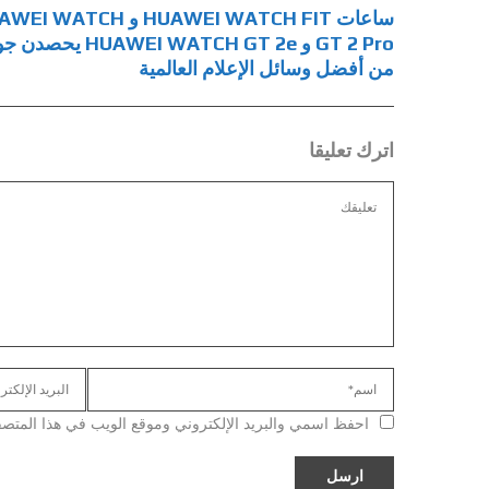
ساعات HUAWEI WATCH FIT و WATCH
GT 2 Pro و HUAWEI WATCH GT 2e يح
من أفضل وسائل الإعلام العالمية
اترك تعليقا
احفظ اسمي والبريد الإلكتروني وموقع الويب في هذا المتصفح ل