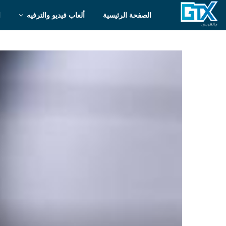
الصفحة الرئيسية
ألعاب فيديو والترفيه
ا