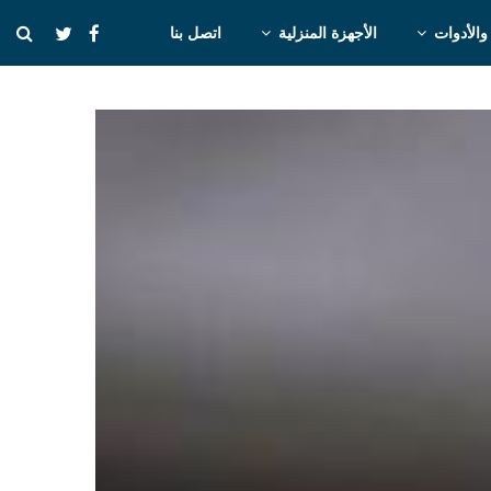
والأدوات
الأجهزة المنزلية
اتصل بنا