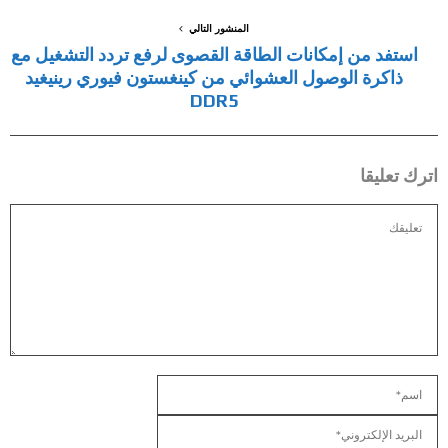
المنشور التالي
استفد من إمكانات الطاقة القصوى لرفع تردد التشغيل مع
ذاكرة الوصول العشوائي من كينغستون فيوري رينيغيد
DDR5
اترك تعليقا