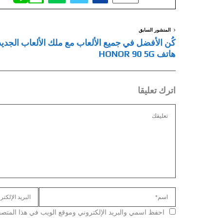
المنشور السابق
كُن الأفضل في جميع الألعاب مع ملك الألعاب الجديد
هاتف HONOR 90 5G
اترك تعليقا
احفظ اسمي والبريد الإلكتروني وموقع الويب في هذا المتصفح ل