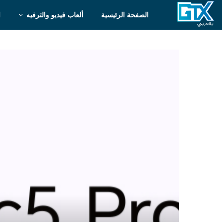
الصفحة الرئيسية
ألعاب فيديو والترفيه
ا