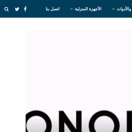
والأدوات
الأجهزة المنزلية
اتصل بنا