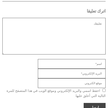
اترك تعليقا
احفظ اسمي والبريد الإلكتروني وموقع الويب في هذا المتصفح للمرة
التالية التي أعلق عليها.