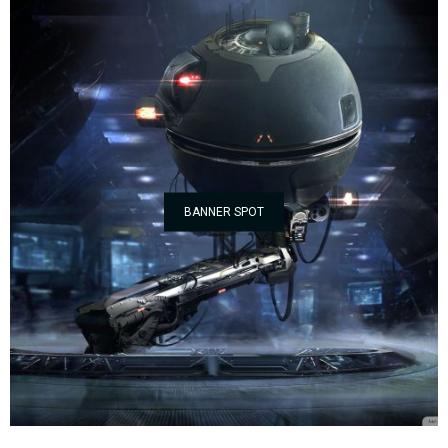
BANNER SPOT