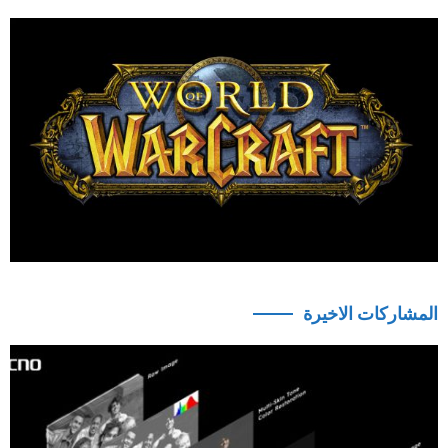
المشاركات الاخيرة