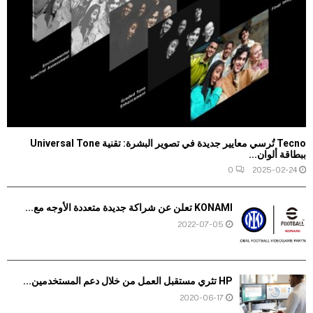
Tecno تُرسي معايير جديدة في تصوير البشرة: تقنية Universal Tone
ببطاقة ألوان...
0
2025-02-24
KONAMI تعلن عن شراكة جديدة متعددة الأوجه مع...
2022-07-05
HP تثري مستقبل العمل من خلال دعم المستخدمين...
2020-06-17