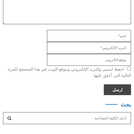
احفظ اسمي والبريد الإلكتروني وموقع الويب في هذا المتصفح للمرة
التالية التي أعلق عليها.
بحث
S
e
a
S