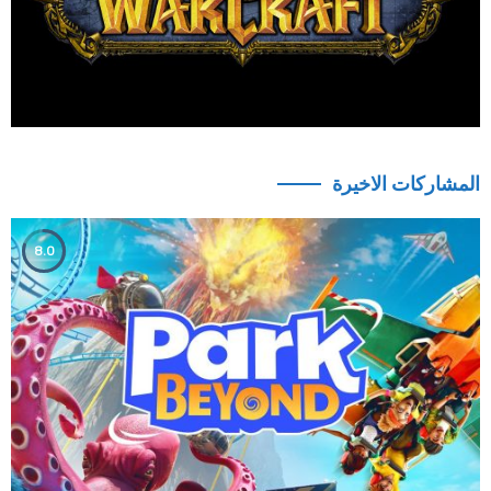
المشاركات الاخيرة
8.0