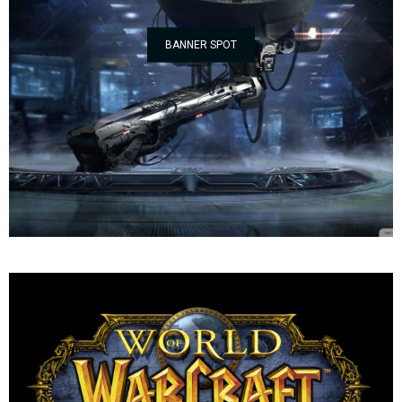
BANNER SPOT