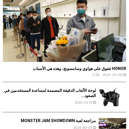
HONOR تتفوق على هواوي وسامسونج، وهذه هي الأسباب
0
2023-05-09
لوحة الألعاب الدقيقة المصممة لمساعدة المستخدمين في
الصعود...
2022-04-14
مراجعة لعبة MONSTER JAM SHOWDOWN
2024-09-04