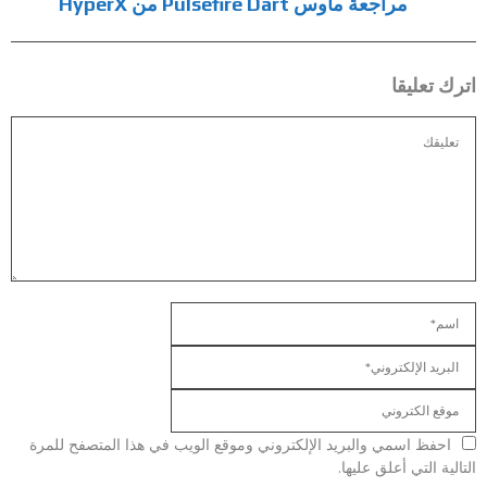
مراجعة ماوس Pulsefire Dart من HyperX
اترك تعليقا
احفظ اسمي والبريد الإلكتروني وموقع الويب في هذا المتصفح للمرة
التالية التي أعلق عليها.