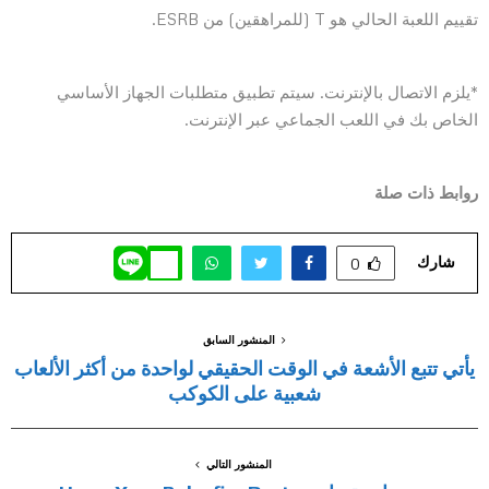
تقييم اللعبة الحالي هو T (للمراهقين) من ESRB.
*يلزم الاتصال بالإنترنت. سيتم تطبيق متطلبات الجهاز الأساسي
الخاص بك في اللعب الجماعي عبر الإنترنت.
روابط ذات صلة
شارك
0
المنشور السابق
يأتي تتبع الأشعة في الوقت الحقيقي لواحدة من أكثر الألعاب
شعبية على الكوكب
المنشور التالي