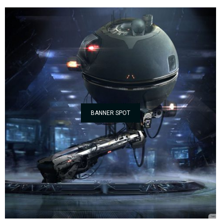
BANNER SPOT