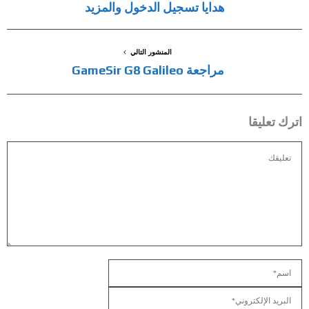
هدايا تسجيل الدخول والمزيد
المنشور التالي
مراجعة GameSir G8 Galileo
اترك تعليقا