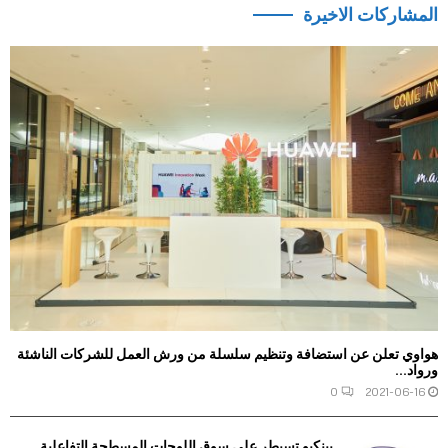
المشاركات الاخيرة
هواوي تعلن عن استضافة وتنظيم سلسلة من ورش العمل للشركات الناشئة
ورواد...
0
2021-06-16
بينكيو تسيطر على سوق اللوحات المسطحة التفاعلية