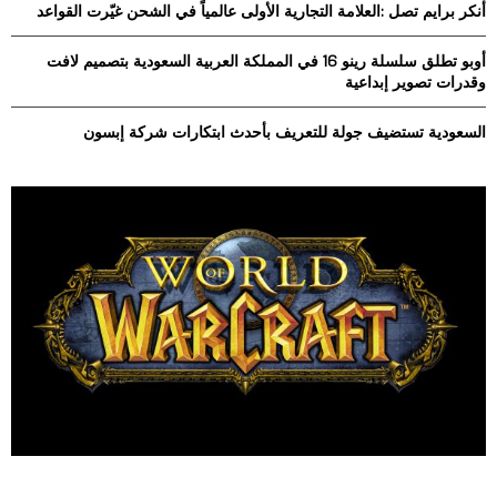
أنكر برايم تصل :العلامة التجارية الأولى عالمياً في الشحن غيّرت القواعد
H
أوبو تطلق سلسلة رينو 16 في المملكة العربية السعودية بتصميم لافت
وقدرات تصوير إبداعية
السعودية تستضيف جولة للتعريف بأحدث ابتكارات شركة إبسون