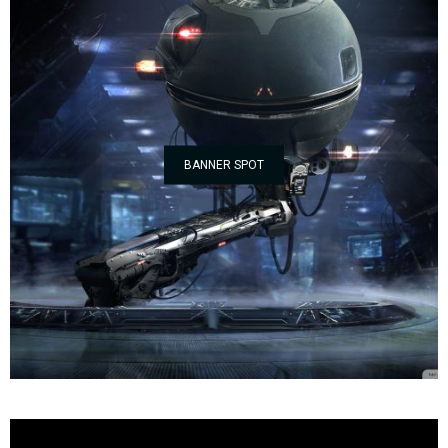
BANNER SPOT