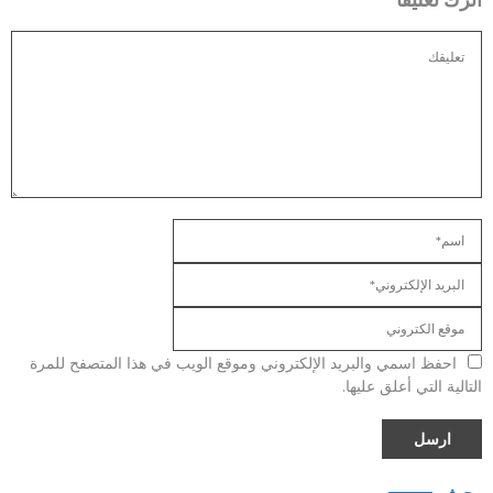
احفظ اسمي والبريد الإلكتروني وموقع الويب في هذا المتصفح للمرة
التالية التي أعلق عليها.