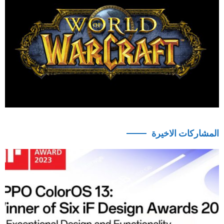
المشاركات الاخيرة