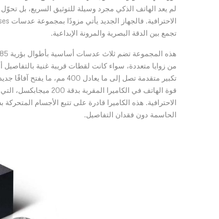
تجمع بين الدقة البصرية والمرونة الإبداعية.
من زوايا متعددة، سواء كانت لقطات قريبة غنية بالتفاصيل أ
تكبير متقدمة تصل إلى ما يعادل 
قوة الهاتف في الكاميرا ا
الحاسمة دون فقدان التفاصيل.