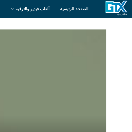
الصفحة الرئيسية
ألعاب فيديو والترفيه
ا