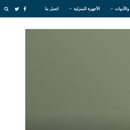
والأدوات
الأجهزة المنزلية
اتصل بنا