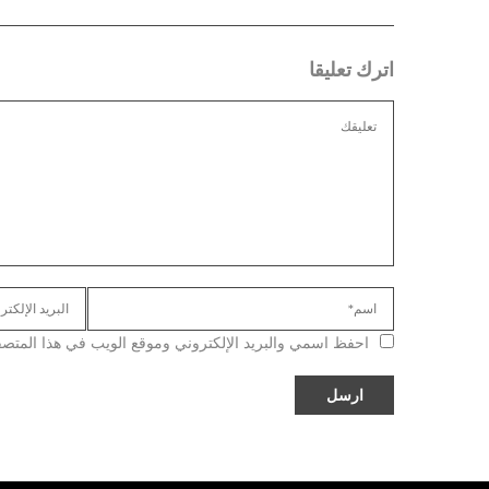
اترك تعليقا
احفظ اسمي والبريد الإلكتروني وموقع الويب في هذا المتصفح ل