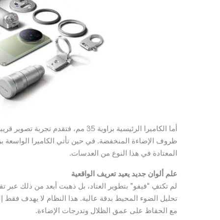
أما الكاميرا الرئيسية بزاوية 35 مم، 
المعتادة في هذا النوع من العدسات.
علم ألوان جديد يعيد تعريف الواقعية
لم تكتفِ “فيفو” بتطوير العتاد، بل ذهبت أبعد من ذلك عبر 
تحليل الضوء المحيط بدقة عالية. هذا النظام لا يهدف فقط إل
مع الحفاظ على عمق الظلال وتدرجات الإضاءة.