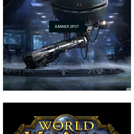
BANNER SPOT