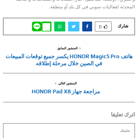
المحدثة لفعاليات سوني في كل بلد أو منطقة.
شارك
0
المنشور السابق
هاتف HONOR Magic5 Pro يكسر جميع توقعات المبيعات
في الصين خلال مرحلة إطلاقه
المنشور التالي
مراجعة جهاز HONOR Pad X8
اترك تعليقا