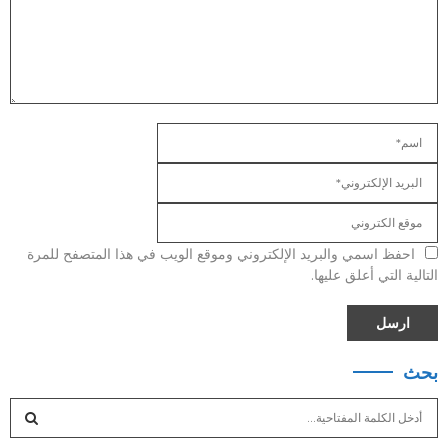
احفظ اسمي والبريد الإلكتروني وموقع الويب في هذا المتصفح للمرة
التالية التي أعلق عليها.
بحث
S
e