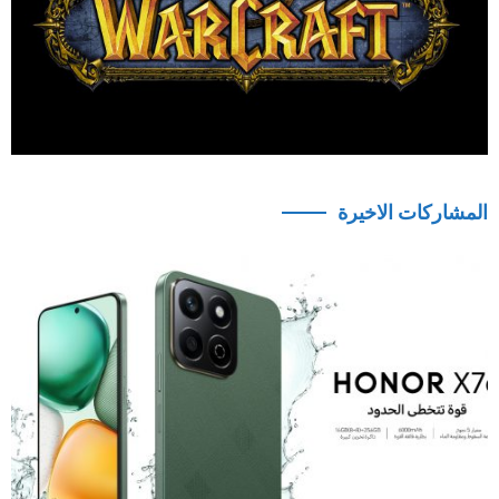
المشاركات الاخيرة