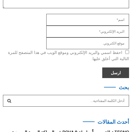
احفظ اسمي والبريد الإلكتروني وموقع الويب في هذا المتصفح للمرة
التالية التي أعلق عليها.
بحث
S
e
a
S
r
أحدث المقالات
c
E
h