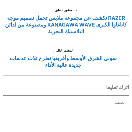
المنشور السابق
RAZER تكشف عن مجموعة ملابس تحمل تصميم موجة
كاناغاوا الكبرى KANAGAWA WAVE ومصنوعة من لدائن
البلاستيك البحرية
المنشور التالي
سوني الشرق الأوسط وأفريقيا تطرح ثلاث عدسات
جديدة عالية الأداء
اترك تعليقا