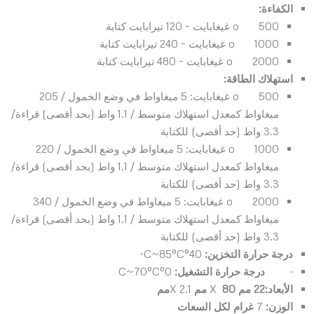
الكفاءة:
o 500 غيغابايت – 120 تيرابايت كتابة
o 1000 غيغابايت – 240 تيرابايت كتابة
o 2000 غيغابايت – 480 تيرابايت كتابة
استهلاك الطاقة:
o 500 غيغابايت: 5 ميغاواط في وضع الخمول / 205
ميغاواط كمعدل استهلاك متوسط / 1.1 واط (بحد أقصى) قراءة/
3.3 واط (حد أقصى) للكتابة
o 1000 غيغابايت: 5 ميغاواط في وضع الخمول / 220
ميغاواط كمعدل استهلاك متوسط / 1.1 واط (بحد أقصى) قراءة/
3.3 واط (حد أقصى) للكتابة
o 2000 غيغابايت: 5 ميغاواط في وضع الخمول / 340
ميغاواط كمعدل استهلاك متوسط / 1.1 واط (بحد أقصى) قراءة/
3.3 واط (حد أقصى) للكتابة
درجة حرارة التخزين:
40°C~85°C-
·
درجة حرارة التشغيل:
0°C~70°C
الأبعاد:22 مم
80 مم
X
X
2.1
مم
الوزن:
7
غرام لكل السعات