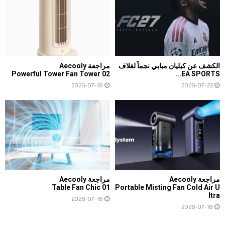
الكشف عن كيليان مبابي نجماً لغلاف
مراجعة Aecooly
Powerful Tower Fan Tower 02
EA SPORTS...
2026-07-18
2026-07-22
مراجعة Aecooly
مراجعة Aecooly
Table Fan Chic 01
Portable Misting Fan Cold Air U
ltra
2026-07-18
2026-07-18