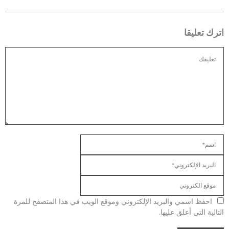
اترك تعليقا
احفظ اسمي والبريد الإلكتروني وموقع الويب في هذا المتصفح للمرة
التالية التي أعلق عليها.