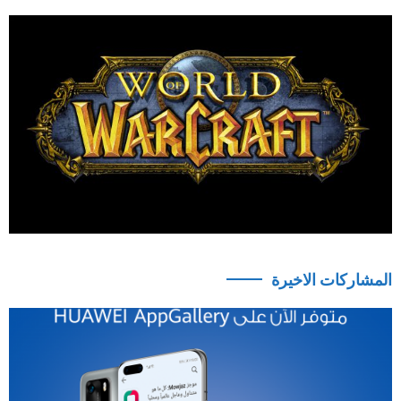
المشاركات الاخيرة