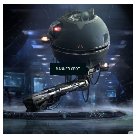
BANNER SPOT