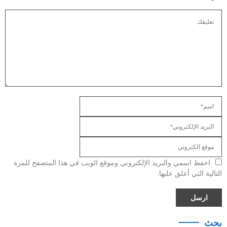
احفظ اسمي والبريد الإلكتروني وموقع الويب في هذا المتصفح للمرة
التالية التي أعلق عليها.
بحث