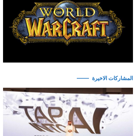
المشاركات الاخيرة