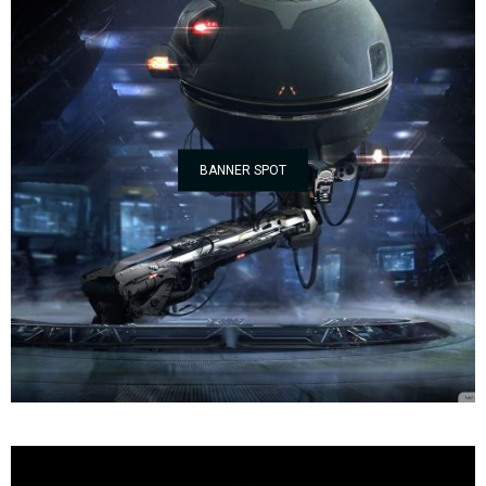
BANNER SPOT